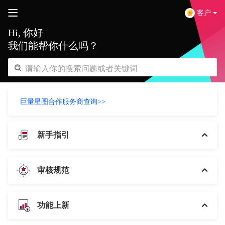
客户
Hi, 你好
我们能帮你什么吗？
巨量星图合作服务商查询>>
新手指引
审核规范
功能上新