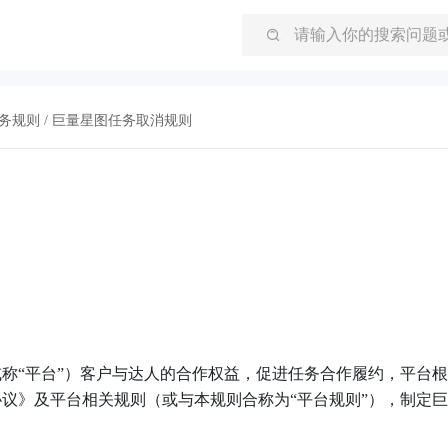
务规则
巨量星图任务取消规则
称“平台”）客户与达人的合作权益，促进任务合作履约，平台
议》及平台相关规则（或与本规则合称为“平台规则”），制定