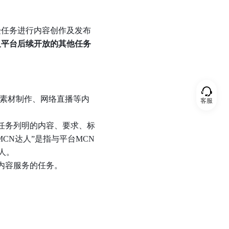
受任务进行内容创作及发布
及平台后续开放的其他任务
、素材制作、网络直播等内
客服
任务列明的内容、要求、标
MCN达人”是指与平台MCN
人。
内容服务的任务。