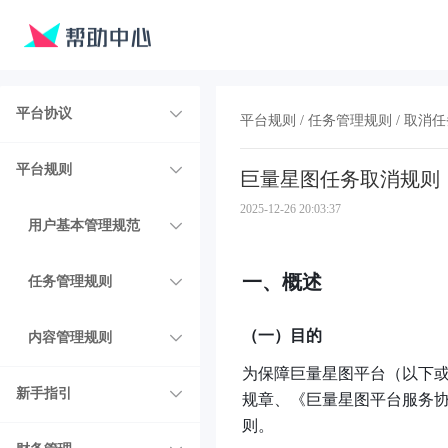
平台协议
平台规则
任务管理规则
取消任
平台规则
巨量星图任务取消规则
2025-12-26 20:03:37
用户基本管理规范
一、概述
任务管理规则
（一）目的
内容管理规则
为保障巨量星图平台（以下或
新手指引
规章、《巨量星图平台服务协
则。