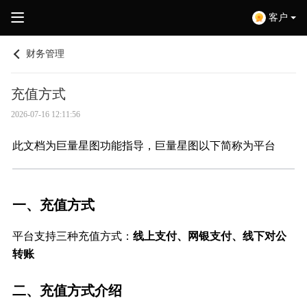
客户
财务管理
充值方式
2026-07-16 12:11:56
此文档为巨量星图功能指导，巨量星图以下简称为平台
一、充值方式
平台支持三种充值方式：
线上支付、网银支付、线下对公
转账
二、充值方式介绍