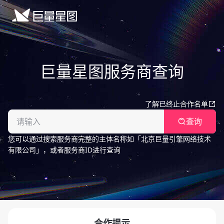
巨量星图服务商查询
了解已终止合作名单
查询
您可以通过搜索服务商完整的主体名称如「北京巨量引擎网络技术
有限公司」，或者服务商ID进行查询
合作提示