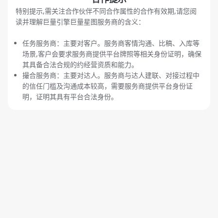
特别提示,需关注合作伙伴不同合作属性的合作有效期,请您阅
读并理解巨量引擎巨量星图服务商的含义：
任务服务商：主要对客户。服务商客情沟通、比稿、入库等
场景,客户会要求服务商提供平台牌照等相关身份证明，确保
其具备合法合规的约经营资质和能力。
撮合服务商：主要对达人。服务商与达人建联、对接过程中
的信任门槛及沟通成本较高，需要服务商提供平台身份证
明，证明其具有平台合法身份。