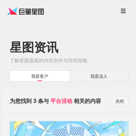
星图资讯
了解星图最新的内容创作与营销策略
我是客户
我是达人
为您找到 3 条与
平台活动
相关的内容
关闭