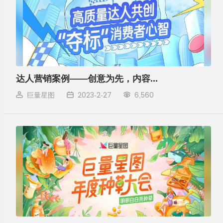
达人营销案例——创意为先，内容破圈，巨量星图夺标赛助力品牌建设
巨量星图
2023-2-27
6,560