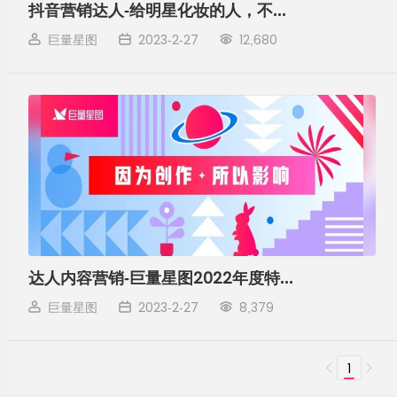
抖音营销达人-给明星化妆的人，不简单
巨量星图
2023-2-27
12,680
达人内容营销-巨量星图2022年度特辑：致那些创作给我们的力量
巨量星图
2023-2-27
8,379
1