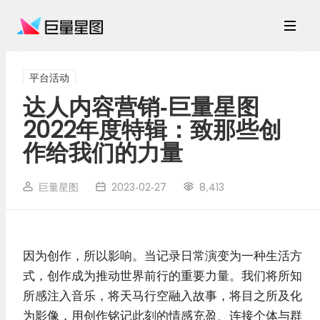
平台活动
达人内容营销-巨量星图
2022年度特辑：致那些创
作给我们的力量
巨量星图
2023-02-27
8,413
因为创作，所以影响。当记录日常演变为一种生活方
式，创作成为推动世界前行的重要力量。我们将所知
所感注入音乐，将天马行空融入故事，将目之所及化
为影像，用创作铭记此刻的情感充盈、连接个体与群