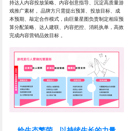
持达人内容投放策略、内容创意指导、沉淀高质量游
戏推广素材 。品牌方只需提出预算、投放目标、成
本预期、敲定合作模式，由巨量星图负责制定相应预
算分配策略、达人建联、内容把控、消耗执单，高效
完成内容营销品效目标 。
给生态繁荣，以持续生长的力量