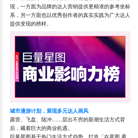
现，一方面为品牌的达人营销提供更精准的参考坐标
系，另一方面也以优秀创作者的真实实践为广大达人
提供变现的榜样。
城市漫游计划，展现多元达人画风
露营、飞盘、陆冲……层出不穷的新潮生活方式背
后，藏着巨大的商业机遇。
巨量星图基于热门生活方式趋势，打造「在星图 看