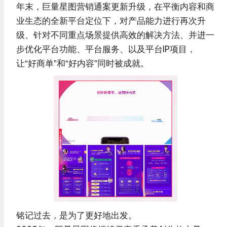
年末，巨量星图营销通案更新升级，在平衡内容和商
业生态的全新平台定位下，对产品能力进行再次升
级、针对不同重点场景提供高效的解决方法、并进一
步优化平台功能、平台服务、以及平台IP项目，
让“好商单”和“好内容”同时被成就。
铭记过去，是为了更好地出发。