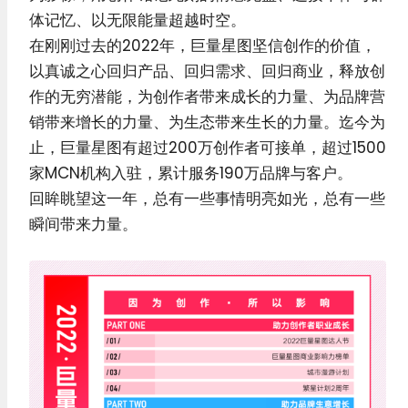
体记忆、以无限能量超越时空。
在刚刚过去的2022年，巨量星图坚信创作的价值，
以真诚之心回归产品、回归需求、回归商业，释放创
作的无穷潜能，为创作者带来成长的力量、为品牌营
销带来增长的力量、为生态带来生长的力量。迄今为
止，巨量星图有超过200万创作者可接单，超过1500
家MCN机构入驻，累计服务190万品牌与客户。
回眸眺望这一年，总有一些事情明亮如光，总有一些
瞬间带来力量。