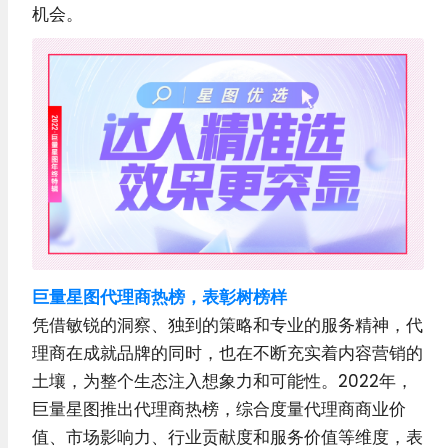
机会。
巨量星图代理商热榜，表彰树榜样
凭借敏锐的洞察、独到的策略和专业的服务精神，代
理商在成就品牌的同时，也在不断充实着内容营销的
土壤，为整个生态注入想象力和可能性。2022年，
巨量星图推出代理商热榜，综合度量代理商商业价
值、市场影响力、行业贡献度和服务价值等维度，表