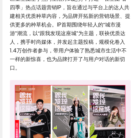
四季」热点话题营销IP，旨在通过与平台上的达人共
建相关优质种草内容，为品牌开拓新的营销场景、提
供更多的种草机会。IP首期围绕年轻人的“城市漫
游”潮流，以“跟我发现这座城”为主题，联袂优质达
人，携手时尚媒体，并发起主题投稿，规模化卷入
1.4万创作者参与，带用户体验了熟悉城市生活中不
一样的新惊喜，也为品牌打开了与用户对话的新切
口。