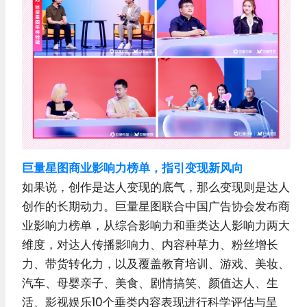
巨量星图商业影响力榜单，指引变现新风向
如果说，创作是达人变现的底气，那么变现则是达人
创作的长期动力。巨量星图联合中国广告协会发布商
业影响力榜单，从综合影响力和垂类达人影响力两大
维度，对达人传播影响力、内容种草力、粉丝增长
力、带货转化力，以及覆盖教育培训、游戏、美妆、
汽车、母婴亲子、美食、剧情搞笑、颜值达人、生
活、影视娱乐10个垂类内容表现进行科学评估与呈