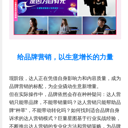
给品牌营销，以生意增长的力量
现阶段，达人正在凭借自身影响力和内容质量，成为
品牌营销的标配，为企业撬动生意新增量。
但在实际操作中，品牌依然会存在种种疑问：达人营
销只能带品牌，不能带销量吗？达人营销只能帮助品
牌“种草”，不能带动转化吗？如何找到适合品牌自身
诉求的达人营销模式？巨量星图基于行业实战经验，
不断推出达人营销的专业化方法和营销策略，为品牌