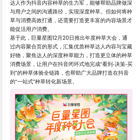
达人作为抖音内容种草的生力军，能够帮助品牌做深
与用户之间的沟通路径，实现深度种草。但如何将种
草与消费高效打通，还需要打造更丰富的内容场景才
能促活用户消费。
基于此，巨量星图12月20日推出年度种草大会，通
过内容聚合页的形式，汇集优质种草达人内容与宝藏
好物，聚焦达人的深度种草能力，打造更立体的种草
消费场景，让用户在抖音闭环式地完成“看到-决策-买
到”的种草体验全链路，也帮助广大品牌打造在抖音
的“一站式”种草转化新场景。