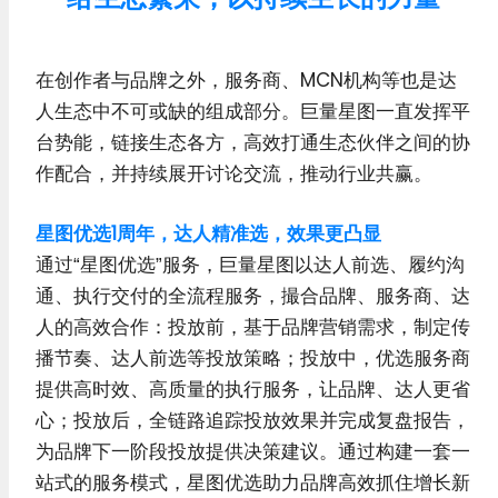
在创作者与品牌之外，服务商、MCN机构等也是达
人生态中不可或缺的组成部分。巨量星图一直发挥平
台势能，链接生态各方，高效打通生态伙伴之间的协
作配合，并持续展开讨论交流，推动行业共赢。
星图优选1周年，达人精准选，效果更凸显
通过“星图优选”服务，巨量星图以达人前选、履约沟
通、执行交付的全流程服务，撮合品牌、服务商、达
人的高效合作：投放前，基于品牌营销需求，制定传
播节奏、达人前选等投放策略；投放中，优选服务商
提供高时效、高质量的执行服务，让品牌、达人更省
心；投放后，全链路追踪投放效果并完成复盘报告，
为品牌下一阶段投放提供决策建议。通过构建一套一
站式的服务模式，星图优选助力品牌高效抓住增长新