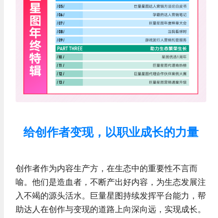
给创作者变现，以职业成长的力量
创作者作为内容生产方，在生态中的重要性不言而
喻。他们是造血者，不断产出好内容，为生态发展注
入不竭的源头活水。巨量星图持续发挥平台能力，帮
助达人在创作与变现的道路上向深向远，实现成长。