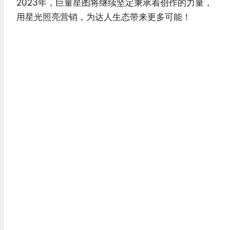
2023年，巨量星图将继续坚定秉承着创作的力量，
用星光照亮营销，为达人生态带来更多可能！