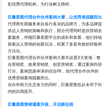
彰优秀代理机构，为行业树立榜样。
巨量星图代理合作伙伴案例大赛，让优秀者脱颖而出
代理商长期服务来自各行各业的品牌方，为多品牌提
供达人营销的策略和执行，部分代理同时提供营销全
案服务，伴随巨量星图平台的成长和发展，他们持续
探索达人营销的创新玩法，积累了多套有效的经验和
方法论。
巨量星图代理合作伙伴案例大赛共设置3大奖项：整
合营销奖、效果营销奖、创意营销奖，通过案例内容
打分、案例思路串讲的综合PK，助代理合作伙伴的
优秀营销案例脱颖而出。
在向外助力生态各方的同时，巨量星图也从未停下向
内的自我提升。
巨量星图营销通案升级，开启新征程