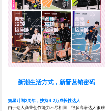
新潮生活方式，新晋营销密码
繁星计划2周年，扶持4.2万成长性达人
由于达人商业创作能力不尽相同，很多高潜达人很难