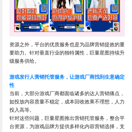
资源之外，平台的优质服务也是为品牌营销提效的重
要助力。针对垂直行业的独特属性，巨量星图持续升
级服务供给。
游戏发行人营销托管服务，让游戏厂商找到生意确定
性
当前，大部分游戏厂商都面临诸多的达人营销痛点，
如投放内容质量不稳定，成本回收效果不理想，人力
投入高等。
针对这些问题，巨量星图推出营销托管服务，整合平
台资源，为游戏品牌方提供多样化内容营销选择，支