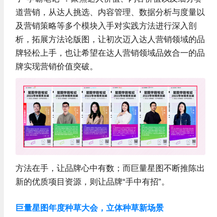
道营销，从达人挑选、内容管理、数据分析与度量以
及营销策略等多个模块入手对实践方法进行深入剖
析，拓展方法论版图，让初次迈入达人营销领域的品
牌轻松上手，也让希望在达人营销领域品效合一的品
牌实现营销价值突破。
方法在手，让品牌心中有数；而巨量星图不断推陈出
新的优质项目资源，则让品牌“手中有招”。
巨量星图年度种草大会，立体种草新场景