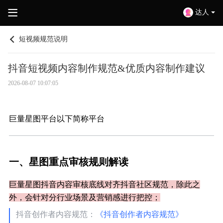
达人
短视频规范说明
抖音短视频内容制作规范&优质内容制作建议
2026-08-07 10:07:05
巨量星图平台以下简称平台
一、星图重点审核规则解读
巨量星图抖音内容审核底线对齐抖音社区规范，除此之
外，会针对分行业场景及营销感进行把控；
抖音创作者内容规范：
《抖音创作者内容规范》