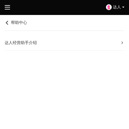
达人
帮助中心
达人经营助手介绍