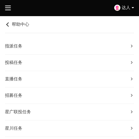
达人
帮助中心
指派任务
投稿任务
直播任务
招募任务
星广联投任务
星川任务