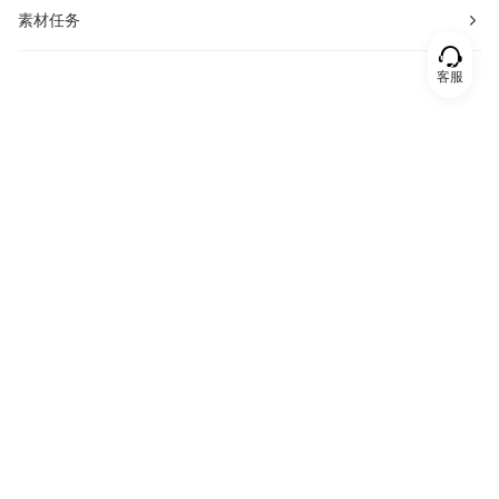
素材任务
客服