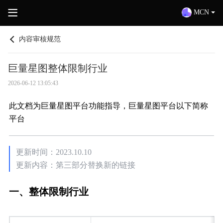
MCN
内容审核规范
巨量星图整体限制行业
2026-06-12 13:05:43
此文档为巨量星图平台功能指导，巨量星图平台以下简称
平台
更新时间：2023.10.10
更新内容：第三部分替换新的链接
一、整体限制行业