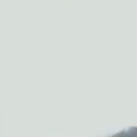
快速提升品牌声量，抢占市场用
户心智